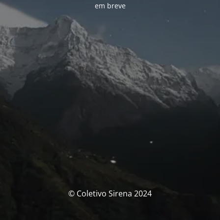
em breve
© Coletivo Sirena 2024