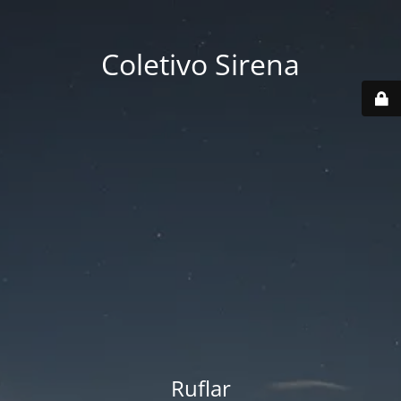
Coletivo Sirena
Ruflar